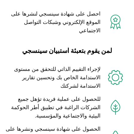
احصل على شهادة سينسجي لنشرها على
الموقع الإلكتروني وشبكات التواصل
الاجتماعي
لمن يقوم بتعبئة استبيان سينسجي
لإجراء التقييم الذاتي للتحقق من مستوى
الاستدامة الخاص بك وتحسين تقارير
الاستدامة لشركتك
للحصول على عملية فريدة تؤهل جميع
الشركات الراغبة في تطبيق أطر الحوكمة
البيئية والاجتماعية والمؤسسية.
الحصول على شهادة سينسجي ونشرها على