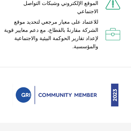
الموقع الإلكتروني وشبكات التواصل
الاجتماعي
للاعتماد على معيار مرجعي لتحديد موقع
الشركة مقارنةً بالقطاع، مع دعم معايير قوية
لإعداد تقارير الحوكمة البيئية والاجتماعية
والمؤسسية.