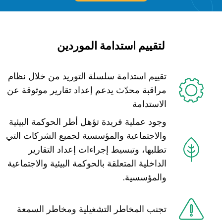
لتقييم استدامة الموردين
تقييم استدامة سلسلة التوريد من خلال نظام
مراقبة محدّث يدعم إعداد تقارير موثوقة عن
الاستدامة
وجود عملية فريدة تؤهل أطر الحوكمة البيئية
والاجتماعية والمؤسسية لجميع الشركات التي
تطلبها، وتبسيط إجراءات إعداد التقارير
الداخلية المتعلقة بالحوكمة البيئية والاجتماعية
والمؤسسية.
تجنب المخاطر التشغيلية ومخاطر السمعة