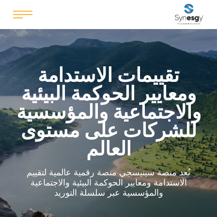
تقييمات الاستدامة
ومعايير الحوكمة البيئية
والاجتماعية والمؤسسية
للشركات على مستوى
العالم
تُعد منصة سينيسجي منصة رقمية عالمية لتقييم
الاستدامة ومعايير الحوكمة البيئية والاجتماعية
والمؤسسية عبر سلسلة التوريد