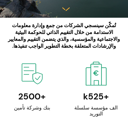
تُمكّن سينسجي الشركات من جمع وإدارة معلومات
الاستدامة من خلال التقييم الذاتي للحوكمة البيئية
والاجتماعية والمؤسسية، والذي يتضمن التقييم والمعايير
والإرشادات المتعلقة بخطة التطوير الواجب تنفيذها.
2500
+
k
525
+
الف مؤسسة سلسلة
بنك وشركة تأمين
التوريد