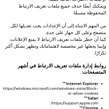
ويمكنك أيضًا حذف جميع ملفات تعريف الارتباط
المحفوظة مسبقًا.
من المهم الانتباه إلى أن الإعدادات يجب تعديلها لكل
متصفح وعلى كل جهاز على حدة.
كما أن حظر ملفات تعريف الارتباط لا يمنع الإعلانات،
وإنما يجعلها غير مخصصة لاهتماماتك وتظهر بشكل أكثر
تكرارًا.
روابط إدارة ملفات تعريف الارتباط في أشهر
المتصفحات:
Internet Explorer™
https://windows.microsoft.com/windows-vista/Block-
or-allow-cookies
Safari™
https://support.apple.com/
Chrome™