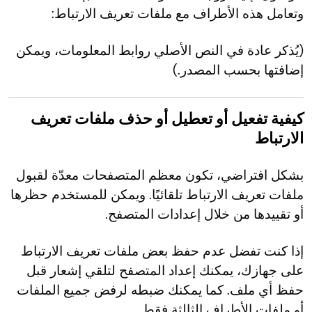
وتعامل هذه الأطراف مع ملفات تعريف الارتباط:
(يُذكر عادة في النص الأصلي روابط المعلومات، ويمكن
إضافتها بحسب المصدر.)
كيفية تفعيل أو تعطيل أو حذف ملفات تعريف
الارتباط
بشكل افتراضي، تكون معظم المتصفحات معدّة لقبول
ملفات تعريف الارتباط تلقائيًا. ويمكن للمستخدم حظرها
أو تقييدها من خلال إعدادات المتصفح.
إذا كنت تفضل عدم حفظ بعض ملفات تعريف الارتباط
على جهازك، يمكنك إعداد المتصفح لتلقي إشعار قبل
حفظ أي ملف. كما يمكنك ضبطه لرفض جميع الملفات
أو ملفات الأطراف الثالثة فقط.