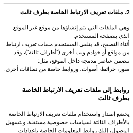
2. ملفات تعريف الارتباط الخاصة بطرف ثالث
وهي الملفات التي يتم إنشاؤها من موقع غير الموقع
الذي يتصفحه المستخدم.
أثناء التصفح، قد يتلقى المستخدم ملفات تعريف ارتباط
من مواقع أو خوادم ويب أخرى ("أطراف ثالثة")، وقد
تتضمن عناصر مدمجة داخل الموقع، مثل:
صور، خرائط، أصوات، وروابط خاصة من نطاقات أخرى.
روابط إلى ملفات تعريف الارتباط الخاصة
بطرف ثالث
يخضع إصدار واستخدام ملفات تعريف الارتباط الخاصة
بالأطراف الثالثة لسياسات خصوصية مستقلة. ولتسهيل
الوصول، إليك روابط المعلومات الخاصة بإعدادات