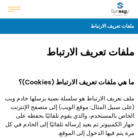
ملفات تعريف الارتباط
ملفات تعريف الارتباط
ما هي ملفات تعريف الارتباط (Cookies)؟
ملف تعريف الارتباط هو سلسلة نصية يرسلها خادم ويب
(على سبيل المثال: موقع الويب) إلى متصفح الإنترنت
الخاص بالمستخدم، والذي يقوم تلقائيًا بحفظه على
جهاز الكمبيوتر ثم يعيد إرساله تلقائيًا إلى الخادم في كل
مرة يتم فيها الدخول إلى الموقع.