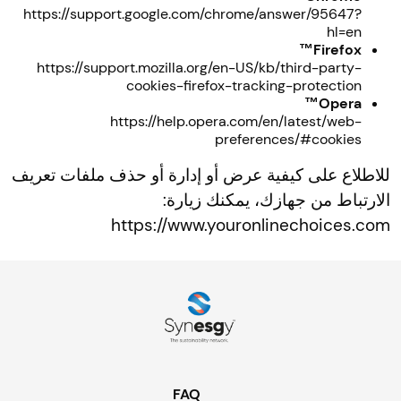
https://support.google.com/chrome/answer/95647?
hl=en
Firefox™
https://support.mozilla.org/en-US/kb/third-party-
cookies-firefox-tracking-protection
Opera™
https://help.opera.com/en/latest/web-
preferences/#cookies
للاطلاع على كيفية عرض أو إدارة أو حذف ملفات تعريف
الارتباط من جهازك، يمكنك زيارة:
https://www.youronlinechoices.com
FAQ