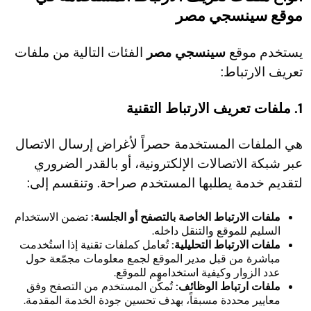
موقع سينسجي مصر
يستخدم موقع
سينسجي مصر
الفئات التالية من ملفات
تعريف الارتباط:
1. ملفات تعريف الارتباط التقنية
هي الملفات المستخدمة حصراً لأغراض إرسال الاتصال
عبر شبكة الاتصالات الإلكترونية، أو بالقدر الضروري
لتقديم خدمة يطلبها المستخدم صراحة. وتنقسم إلى:
ملفات الارتباط الخاصة بالتصفح أو الجلسة:
تضمن الاستخدام
السليم للموقع والتنقل داخله.
ملفات الارتباط التحليلية:
تُعامل كملفات تقنية إذا استُخدمت
مباشرة من قبل مدير الموقع لجمع معلومات مجمّعة حول
عدد الزوار وكيفية استخدامهم للموقع.
ملفات ارتباط الوظائف:
تُمكّن المستخدم من التصفح وفق
معايير محددة مسبقاً، بهدف تحسين جودة الخدمة المقدمة.